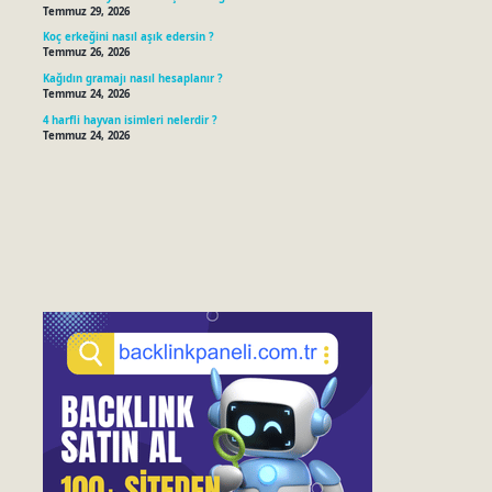
Temmuz 29, 2026
Koç erkeğini nasıl aşık edersin ?
Temmuz 26, 2026
Kağıdın gramajı nasıl hesaplanır ?
Temmuz 24, 2026
4 harfli hayvan isimleri nelerdir ?
Temmuz 24, 2026