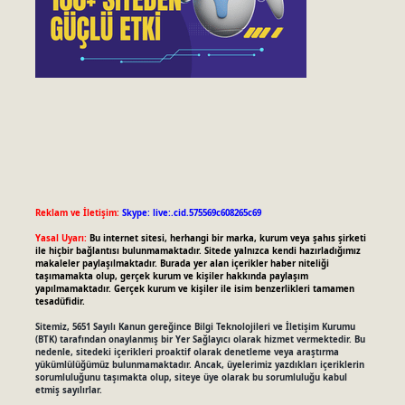
Reklam ve İletişim:
Skype: live:.cid.575569c608265c69
Yasal Uyarı:
Bu internet sitesi, herhangi bir marka, kurum veya şahıs şirketi
ile hiçbir bağlantısı bulunmamaktadır. Sitede yalnızca kendi hazırladığımız
makaleler paylaşılmaktadır. Burada yer alan içerikler haber niteliği
taşımamakta olup, gerçek kurum ve kişiler hakkında paylaşım
yapılmamaktadır. Gerçek kurum ve kişiler ile isim benzerlikleri tamamen
tesadüfidir.
Sitemiz, 5651 Sayılı Kanun gereğince Bilgi Teknolojileri ve İletişim Kurumu
(BTK) tarafından onaylanmış bir Yer Sağlayıcı olarak hizmet vermektedir. Bu
nedenle, sitedeki içerikleri proaktif olarak denetleme veya araştırma
yükümlülüğümüz bulunmamaktadır. Ancak, üyelerimiz yazdıkları içeriklerin
sorumluluğunu taşımakta olup, siteye üye olarak bu sorumluluğu kabul
etmiş sayılırlar.