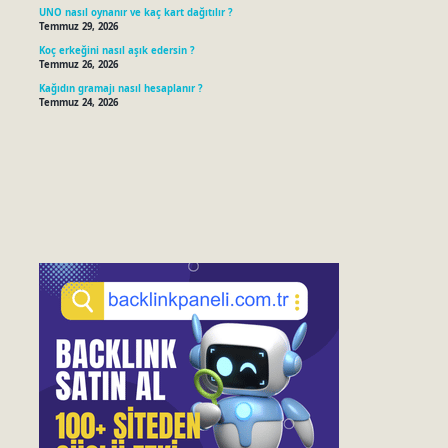
UNO nasıl oynanır ve kaç kart dağıtılır ?
Temmuz 29, 2026
Koç erkeğini nasıl aşık edersin ?
Temmuz 26, 2026
Kağıdın gramajı nasıl hesaplanır ?
Temmuz 24, 2026