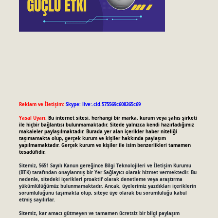
Reklam ve İletişim:
Skype: live:.cid.575569c608265c69
Yasal Uyarı:
Bu internet sitesi, herhangi bir marka, kurum veya şahıs şirketi
ile hiçbir bağlantısı bulunmamaktadır. Sitede yalnızca kendi hazırladığımız
makaleler paylaşılmaktadır. Burada yer alan içerikler haber niteliği
taşımamakta olup, gerçek kurum ve kişiler hakkında paylaşım
yapılmamaktadır. Gerçek kurum ve kişiler ile isim benzerlikleri tamamen
tesadüfidir.
Sitemiz, 5651 Sayılı Kanun gereğince Bilgi Teknolojileri ve İletişim Kurumu
(BTK) tarafından onaylanmış bir Yer Sağlayıcı olarak hizmet vermektedir. Bu
nedenle, sitedeki içerikleri proaktif olarak denetleme veya araştırma
yükümlülüğümüz bulunmamaktadır. Ancak, üyelerimiz yazdıkları içeriklerin
sorumluluğunu taşımakta olup, siteye üye olarak bu sorumluluğu kabul
etmiş sayılırlar.
Sitemiz, kar amacı gütmeyen ve tamamen ücretsiz bir bilgi paylaşım