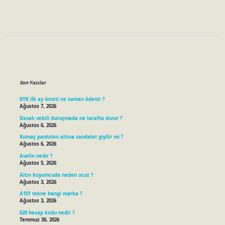
Sidebar
Son Yazılar
KYK ilk ay ücreti ne zaman ödenir ?
Ağustos 7, 2026
Davalı vekili duruşmada ne tarafta durur ?
Ağustos 6, 2026
Kumaş pantolon altına sandalet giyilir mi ?
Ağustos 6, 2026
Avelin nedir ?
Ağustos 5, 2026
Altın kuyumcuda neden ucuz ?
Ağustos 3, 2026
A101 tekne hangi marka ?
Ağustos 3, 2026
620 hesap kodu nedir ?
Temmuz 30, 2026