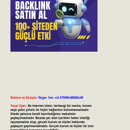
Reklam ve İletişim:
Skype: live:.cid.575569c608265c69
Yasal Uyarı:
Bu internet sitesi, herhangi bir marka, kurum
veya şahıs şirketi ile hiçbir bağlantısı bulunmamaktadır.
Sitede yalnızca kendi hazırladığımız makaleler
paylaşılmaktadır. Burada yer alan içerikler haber niteliği
taşımamakta olup, gerçek kurum ve kişiler hakkında
paylaşım yapılmamaktadır. Gerçek kurum ve kişiler ile isim