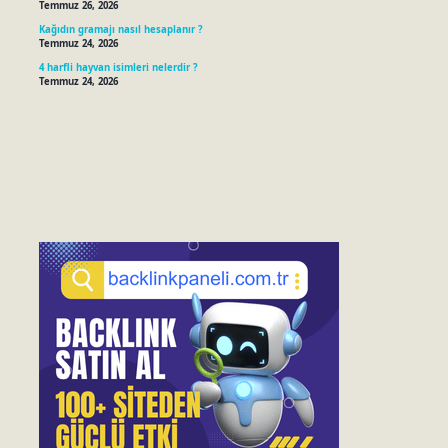
Temmuz 26, 2026
Kağıdın gramajı nasıl hesaplanır ?
Temmuz 24, 2026
4 harfli hayvan isimleri nelerdir ?
Temmuz 24, 2026