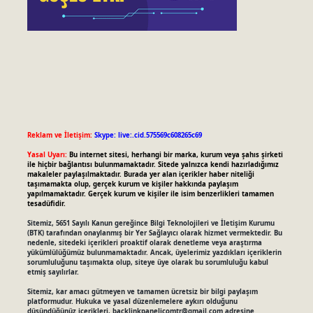
Reklam ve İletişim:
Skype: live:.cid.575569c608265c69
Yasal Uyarı:
Bu internet sitesi, herhangi bir marka, kurum veya şahıs şirketi
ile hiçbir bağlantısı bulunmamaktadır. Sitede yalnızca kendi hazırladığımız
makaleler paylaşılmaktadır. Burada yer alan içerikler haber niteliği
taşımamakta olup, gerçek kurum ve kişiler hakkında paylaşım
yapılmamaktadır. Gerçek kurum ve kişiler ile isim benzerlikleri tamamen
tesadüfidir.
Sitemiz, 5651 Sayılı Kanun gereğince Bilgi Teknolojileri ve İletişim Kurumu
(BTK) tarafından onaylanmış bir Yer Sağlayıcı olarak hizmet vermektedir. Bu
nedenle, sitedeki içerikleri proaktif olarak denetleme veya araştırma
yükümlülüğümüz bulunmamaktadır. Ancak, üyelerimiz yazdıkları içeriklerin
sorumluluğunu taşımakta olup, siteye üye olarak bu sorumluluğu kabul
etmiş sayılırlar.
Sitemiz, kar amacı gütmeyen ve tamamen ücretsiz bir bilgi paylaşım
platformudur. Hukuka ve yasal düzenlemelere aykırı olduğunu
düşündüğünüz içerikleri,
backlinkpanelicomtr@gmail.com
adresine