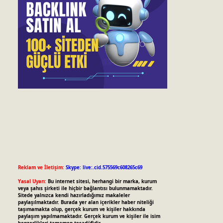
Reklam ve İletişim:
Skype: live:.cid.575569c608265c69
Yasal Uyarı:
Bu internet sitesi, herhangi bir marka, kurum
veya şahıs şirketi ile hiçbir bağlantısı bulunmamaktadır.
Sitede yalnızca kendi hazırladığımız makaleler
paylaşılmaktadır. Burada yer alan içerikler haber niteliği
taşımamakta olup, gerçek kurum ve kişiler hakkında
paylaşım yapılmamaktadır. Gerçek kurum ve kişiler ile isim