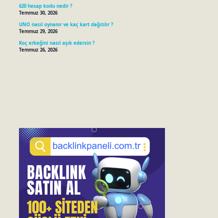
620 hesap kodu nedir ?
Temmuz 30, 2026
UNO nasıl oynanır ve kaç kart dağıtılır ?
Temmuz 29, 2026
Koç erkeğini nasıl aşık edersin ?
Temmuz 26, 2026