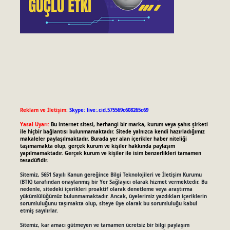
Reklam ve İletişim:
Skype: live:.cid.575569c608265c69
Yasal Uyarı:
Bu internet sitesi, herhangi bir marka, kurum veya şahıs şirketi
ile hiçbir bağlantısı bulunmamaktadır. Sitede yalnızca kendi hazırladığımız
makaleler paylaşılmaktadır. Burada yer alan içerikler haber niteliği
taşımamakta olup, gerçek kurum ve kişiler hakkında paylaşım
yapılmamaktadır. Gerçek kurum ve kişiler ile isim benzerlikleri tamamen
tesadüfidir.
Sitemiz, 5651 Sayılı Kanun gereğince Bilgi Teknolojileri ve İletişim Kurumu
(BTK) tarafından onaylanmış bir Yer Sağlayıcı olarak hizmet vermektedir. Bu
nedenle, sitedeki içerikleri proaktif olarak denetleme veya araştırma
yükümlülüğümüz bulunmamaktadır. Ancak, üyelerimiz yazdıkları içeriklerin
sorumluluğunu taşımakta olup, siteye üye olarak bu sorumluluğu kabul
etmiş sayılırlar.
Sitemiz, kar amacı gütmeyen ve tamamen ücretsiz bir bilgi paylaşım