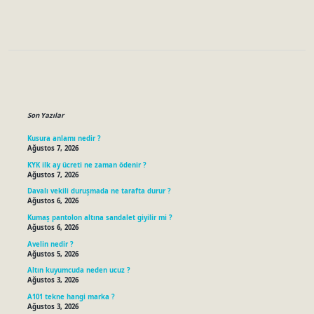
Sidebar
Son Yazılar
Kusura anlamı nedir ?
Ağustos 7, 2026
KYK ilk ay ücreti ne zaman ödenir ?
Ağustos 7, 2026
Davalı vekili duruşmada ne tarafta durur ?
Ağustos 6, 2026
Kumaş pantolon altına sandalet giyilir mi ?
Ağustos 6, 2026
Avelin nedir ?
Ağustos 5, 2026
Altın kuyumcuda neden ucuz ?
Ağustos 3, 2026
A101 tekne hangi marka ?
Ağustos 3, 2026