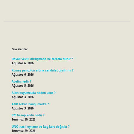
Sidebar
Son Yazılar
Davalı vekili duruşmada ne tarafta durur ?
Ağustos 6, 2026
Kumaş pantolon altına sandalet giyilir mi ?
Ağustos 6, 2026
Avelin nedir ?
Ağustos 5, 2026
Altın kuyumcuda neden ucuz ?
Ağustos 3, 2026
A101 tekne hangi marka ?
Ağustos 3, 2026
620 hesap kodu nedir ?
Temmuz 30, 2026
UNO nasıl oynanır ve kaç kart dağıtılır ?
Temmuz 29, 2026