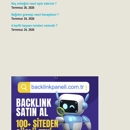
Koç erkeğini nasıl aşık edersin ?
Temmuz 26, 2026
Kağıdın gramajı nasıl hesaplanır ?
Temmuz 24, 2026
4 harfli hayvan isimleri nelerdir ?
Temmuz 24, 2026