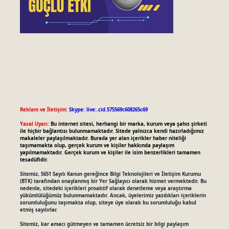
Reklam ve İletişim:
Skype: live:.cid.575569c608265c69
Yasal Uyarı:
Bu internet sitesi, herhangi bir marka, kurum veya şahıs şirketi
ile hiçbir bağlantısı bulunmamaktadır. Sitede yalnızca kendi hazırladığımız
makaleler paylaşılmaktadır. Burada yer alan içerikler haber niteliği
taşımamakta olup, gerçek kurum ve kişiler hakkında paylaşım
yapılmamaktadır. Gerçek kurum ve kişiler ile isim benzerlikleri tamamen
tesadüfidir.
Sitemiz, 5651 Sayılı Kanun gereğince Bilgi Teknolojileri ve İletişim Kurumu
(BTK) tarafından onaylanmış bir Yer Sağlayıcı olarak hizmet vermektedir. Bu
nedenle, sitedeki içerikleri proaktif olarak denetleme veya araştırma
yükümlülüğümüz bulunmamaktadır. Ancak, üyelerimiz yazdıkları içeriklerin
sorumluluğunu taşımakta olup, siteye üye olarak bu sorumluluğu kabul
etmiş sayılırlar.
Sitemiz, kar amacı gütmeyen ve tamamen ücretsiz bir bilgi paylaşım