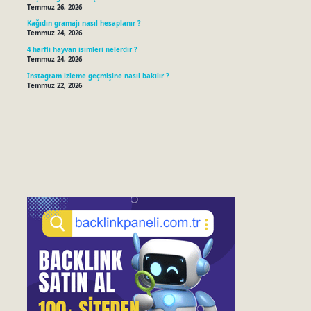
Temmuz 26, 2026
Kağıdın gramajı nasıl hesaplanır ?
Temmuz 24, 2026
4 harfli hayvan isimleri nelerdir ?
Temmuz 24, 2026
Instagram izleme geçmişine nasıl bakılır ?
Temmuz 22, 2026