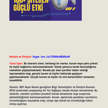
Reklam ve İletişim:
Skype: live:.cid.575569c608265c69
Yasal Uyarı:
Bu internet sitesi, herhangi bir marka, kurum veya şahıs şirketi
ile hiçbir bağlantısı bulunmamaktadır. Sitede yalnızca kendi hazırladığımız
makaleler paylaşılmaktadır. Burada yer alan içerikler haber niteliği
taşımamakta olup, gerçek kurum ve kişiler hakkında paylaşım
yapılmamaktadır. Gerçek kurum ve kişiler ile isim benzerlikleri tamamen
tesadüfidir.
Sitemiz, 5651 Sayılı Kanun gereğince Bilgi Teknolojileri ve İletişim Kurumu
(BTK) tarafından onaylanmış bir Yer Sağlayıcı olarak hizmet vermektedir. Bu
nedenle, sitedeki içerikleri proaktif olarak denetleme veya araştırma
yükümlülüğümüz bulunmamaktadır. Ancak, üyelerimiz yazdıkları içeriklerin
sorumluluğunu taşımakta olup, siteye üye olarak bu sorumluluğu kabul
etmiş sayılırlar.