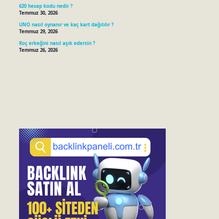
620 hesap kodu nedir ?
Temmuz 30, 2026
UNO nasıl oynanır ve kaç kart dağıtılır ?
Temmuz 29, 2026
Koç erkeğini nasıl aşık edersin ?
Temmuz 26, 2026