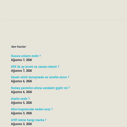
Sidebar
Son Yazılar
Kusura anlamı nedir ?
Ağustos 7, 2026
KYK ilk ay ücreti ne zaman ödenir ?
Ağustos 7, 2026
Davalı vekili duruşmada ne tarafta durur ?
Ağustos 6, 2026
Kumaş pantolon altına sandalet giyilir mi ?
Ağustos 6, 2026
Avelin nedir ?
Ağustos 5, 2026
Altın kuyumcuda neden ucuz ?
Ağustos 3, 2026
A101 tekne hangi marka ?
Ağustos 3, 2026