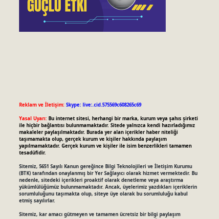
Reklam ve İletişim:
Skype: live:.cid.575569c608265c69
Yasal Uyarı:
Bu internet sitesi, herhangi bir marka, kurum veya şahıs şirketi
ile hiçbir bağlantısı bulunmamaktadır. Sitede yalnızca kendi hazırladığımız
makaleler paylaşılmaktadır. Burada yer alan içerikler haber niteliği
taşımamakta olup, gerçek kurum ve kişiler hakkında paylaşım
yapılmamaktadır. Gerçek kurum ve kişiler ile isim benzerlikleri tamamen
tesadüfidir.
Sitemiz, 5651 Sayılı Kanun gereğince Bilgi Teknolojileri ve İletişim Kurumu
(BTK) tarafından onaylanmış bir Yer Sağlayıcı olarak hizmet vermektedir. Bu
nedenle, sitedeki içerikleri proaktif olarak denetleme veya araştırma
yükümlülüğümüz bulunmamaktadır. Ancak, üyelerimiz yazdıkları içeriklerin
sorumluluğunu taşımakta olup, siteye üye olarak bu sorumluluğu kabul
etmiş sayılırlar.
Sitemiz, kar amacı gütmeyen ve tamamen ücretsiz bir bilgi paylaşım