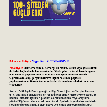
Reklam ve İletişim:
Skype: live:.cid.575569c608265c69
Yasal Uyarı:
Bu internet sitesi, herhangi bir marka, kurum veya şahıs şirketi
ile hiçbir bağlantısı bulunmamaktadır. Sitede yalnızca kendi hazırladığımız
makaleler paylaşılmaktadır. Burada yer alan içerikler haber niteliği
taşımamakta olup, gerçek kurum ve kişiler hakkında paylaşım
yapılmamaktadır. Gerçek kurum ve kişiler ile isim benzerlikleri tamamen
tesadüfidir.
Sitemiz, 5651 Sayılı Kanun gereğince Bilgi Teknolojileri ve İletişim Kurumu
(BTK) tarafından onaylanmış bir Yer Sağlayıcı olarak hizmet vermektedir. Bu
nedenle, sitedeki içerikleri proaktif olarak denetleme veya araştırma
yükümlülüğümüz bulunmamaktadır. Ancak, üyelerimiz yazdıkları içeriklerin
sorumluluğunu taşımakta olup, siteye üye olarak bu sorumluluğu kabul