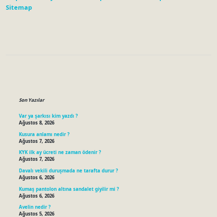
Sitemap
Sidebar
Son Yazılar
Var ya şarkısı kim yazdı ?
Ağustos 8, 2026
Kusura anlamı nedir ?
Ağustos 7, 2026
KYK ilk ay ücreti ne zaman ödenir ?
Ağustos 7, 2026
Davalı vekili duruşmada ne tarafta durur ?
Ağustos 6, 2026
Kumaş pantolon altına sandalet giyilir mi ?
Ağustos 6, 2026
Avelin nedir ?
Ağustos 5, 2026