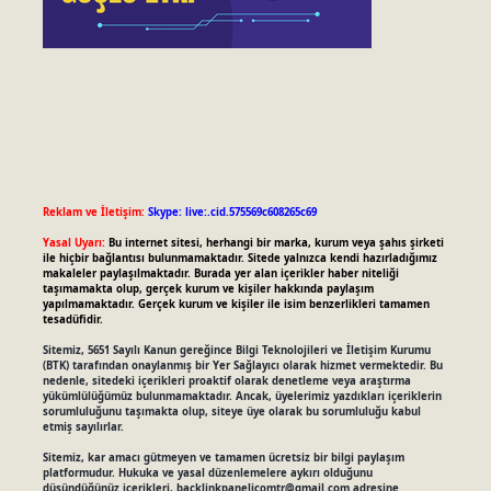
Reklam ve İletişim:
Skype: live:.cid.575569c608265c69
Yasal Uyarı:
Bu internet sitesi, herhangi bir marka, kurum veya şahıs şirketi
ile hiçbir bağlantısı bulunmamaktadır. Sitede yalnızca kendi hazırladığımız
makaleler paylaşılmaktadır. Burada yer alan içerikler haber niteliği
taşımamakta olup, gerçek kurum ve kişiler hakkında paylaşım
yapılmamaktadır. Gerçek kurum ve kişiler ile isim benzerlikleri tamamen
tesadüfidir.
Sitemiz, 5651 Sayılı Kanun gereğince Bilgi Teknolojileri ve İletişim Kurumu
(BTK) tarafından onaylanmış bir Yer Sağlayıcı olarak hizmet vermektedir. Bu
nedenle, sitedeki içerikleri proaktif olarak denetleme veya araştırma
yükümlülüğümüz bulunmamaktadır. Ancak, üyelerimiz yazdıkları içeriklerin
sorumluluğunu taşımakta olup, siteye üye olarak bu sorumluluğu kabul
etmiş sayılırlar.
Sitemiz, kar amacı gütmeyen ve tamamen ücretsiz bir bilgi paylaşım
platformudur. Hukuka ve yasal düzenlemelere aykırı olduğunu
düşündüğünüz içerikleri,
backlinkpanelicomtr@gmail.com
adresine