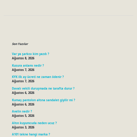
Sidebar
Son Yazılar
Var ya şarkısı kim yazdı ?
Ağustos 8, 2026
Kusura anlamı nedir ?
Ağustos 7, 2026
KYK ilk ay ücreti ne zaman ödenir ?
Ağustos 7, 2026
Davalı vekili duruşmada ne tarafta durur ?
Ağustos 6, 2026
Kumaş pantolon altına sandalet giyilir mi ?
Ağustos 6, 2026
Avelin nedir ?
Ağustos 5, 2026
Altın kuyumcuda neden ucuz ?
Ağustos 3, 2026
A101 tekne hangi marka ?