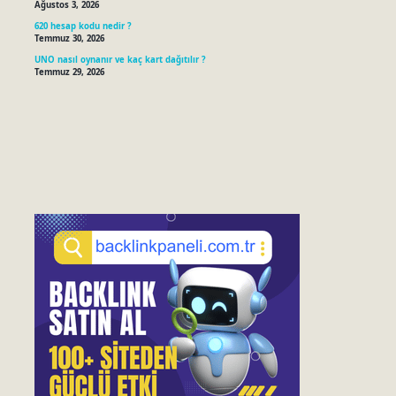
Ağustos 3, 2026
620 hesap kodu nedir ?
Temmuz 30, 2026
UNO nasıl oynanır ve kaç kart dağıtılır ?
Temmuz 29, 2026