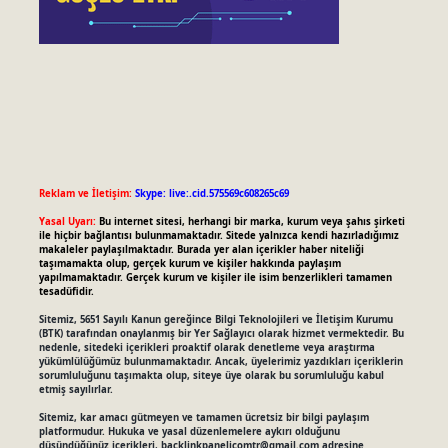
Reklam ve İletişim:
Skype: live:.cid.575569c608265c69
Yasal Uyarı:
Bu internet sitesi, herhangi bir marka, kurum veya şahıs şirketi
ile hiçbir bağlantısı bulunmamaktadır. Sitede yalnızca kendi hazırladığımız
makaleler paylaşılmaktadır. Burada yer alan içerikler haber niteliği
taşımamakta olup, gerçek kurum ve kişiler hakkında paylaşım
yapılmamaktadır. Gerçek kurum ve kişiler ile isim benzerlikleri tamamen
tesadüfidir.
Sitemiz, 5651 Sayılı Kanun gereğince Bilgi Teknolojileri ve İletişim Kurumu
(BTK) tarafından onaylanmış bir Yer Sağlayıcı olarak hizmet vermektedir. Bu
nedenle, sitedeki içerikleri proaktif olarak denetleme veya araştırma
yükümlülüğümüz bulunmamaktadır. Ancak, üyelerimiz yazdıkları içeriklerin
sorumluluğunu taşımakta olup, siteye üye olarak bu sorumluluğu kabul
etmiş sayılırlar.
Sitemiz, kar amacı gütmeyen ve tamamen ücretsiz bir bilgi paylaşım
platformudur. Hukuka ve yasal düzenlemelere aykırı olduğunu
düşündüğünüz içerikleri,
backlinkpanelicomtr@gmail.com
adresine