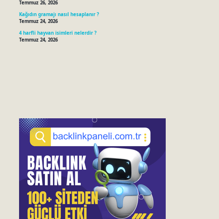
Temmuz 26, 2026
Kağıdın gramajı nasıl hesaplanır ?
Temmuz 24, 2026
4 harfli hayvan isimleri nelerdir ?
Temmuz 24, 2026