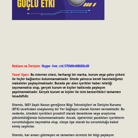
Reklam ve İletişim:
Skype: live:.cid.575569c608265c69
Yasal Uyarı:
Bu internet sitesi, herhangi bir marka, kurum veya şahıs şirketi
ile hiçbir bağlantısı bulunmamaktadır. Sitede yalnızca kendi hazırladığımız
makaleler paylaşılmaktadır. Burada yer alan içerikler haber niteliği
taşımamakta olup, gerçek kurum ve kişiler hakkında paylaşım
yapılmamaktadır. Gerçek kurum ve kişiler ile isim benzerlikleri tamamen
tesadüfidir.
Sitemiz, 5651 Sayılı Kanun gereğince Bilgi Teknolojileri ve İletişim Kurumu
(BTK) tarafından onaylanmış bir Yer Sağlayıcı olarak hizmet vermektedir. Bu
nedenle, sitedeki içerikleri proaktif olarak denetleme veya araştırma
yükümlülüğümüz bulunmamaktadır. Ancak, üyelerimiz yazdıkları içeriklerin
sorumluluğunu taşımakta olup, siteye üye olarak bu sorumluluğu kabul
etmiş sayılırlar.
Sitemiz, kar amacı gütmeyen ve tamamen ücretsiz bir bilgi paylaşım