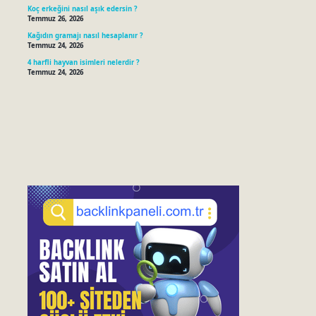
Koç erkeğini nasıl aşık edersin ?
Temmuz 26, 2026
Kağıdın gramajı nasıl hesaplanır ?
Temmuz 24, 2026
4 harfli hayvan isimleri nelerdir ?
Temmuz 24, 2026