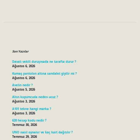
Sidebar
Son Yazılar
Davalı vekili duruşmada ne tarafta durur ?
Ağustos 6, 2026
Kumaş pantolon altına sandalet giyilir mi ?
Ağustos 6, 2026
Avelin nedir ?
Ağustos 5, 2026
Altın kuyumcuda neden ucuz ?
Ağustos 3, 2026
A101 tekne hangi marka ?
Ağustos 3, 2026
620 hesap kodu nedir ?
Temmuz 30, 2026
UNO nasıl oynanır ve kaç kart dağıtılır ?
Temmuz 29, 2026