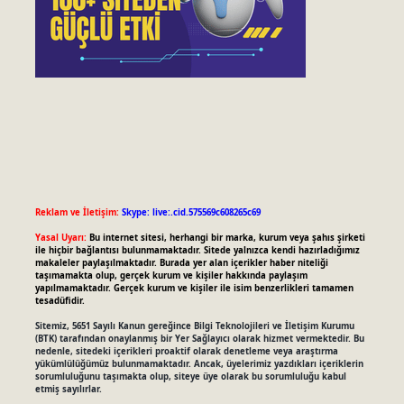
Reklam ve İletişim:
Skype: live:.cid.575569c608265c69
Yasal Uyarı:
Bu internet sitesi, herhangi bir marka, kurum veya şahıs şirketi
ile hiçbir bağlantısı bulunmamaktadır. Sitede yalnızca kendi hazırladığımız
makaleler paylaşılmaktadır. Burada yer alan içerikler haber niteliği
taşımamakta olup, gerçek kurum ve kişiler hakkında paylaşım
yapılmamaktadır. Gerçek kurum ve kişiler ile isim benzerlikleri tamamen
tesadüfidir.
Sitemiz, 5651 Sayılı Kanun gereğince Bilgi Teknolojileri ve İletişim Kurumu
(BTK) tarafından onaylanmış bir Yer Sağlayıcı olarak hizmet vermektedir. Bu
nedenle, sitedeki içerikleri proaktif olarak denetleme veya araştırma
yükümlülüğümüz bulunmamaktadır. Ancak, üyelerimiz yazdıkları içeriklerin
sorumluluğunu taşımakta olup, siteye üye olarak bu sorumluluğu kabul
etmiş sayılırlar.