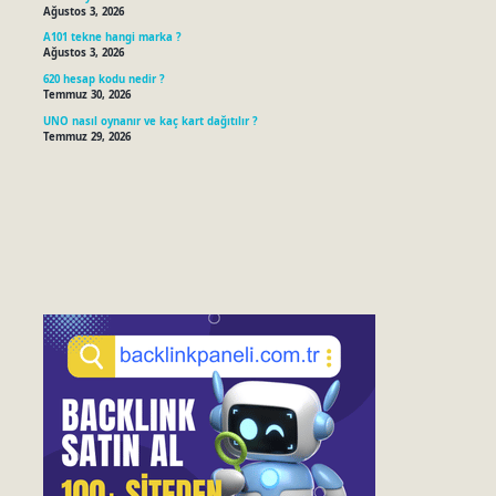
Ağustos 3, 2026
A101 tekne hangi marka ?
Ağustos 3, 2026
620 hesap kodu nedir ?
Temmuz 30, 2026
UNO nasıl oynanır ve kaç kart dağıtılır ?
Temmuz 29, 2026