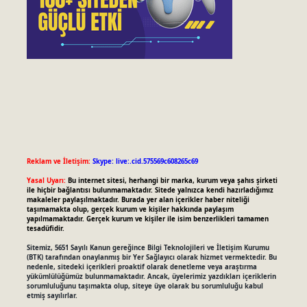
Reklam ve İletişim:
Skype: live:.cid.575569c608265c69
Yasal Uyarı:
Bu internet sitesi, herhangi bir marka, kurum veya şahıs şirketi
ile hiçbir bağlantısı bulunmamaktadır. Sitede yalnızca kendi hazırladığımız
makaleler paylaşılmaktadır. Burada yer alan içerikler haber niteliği
taşımamakta olup, gerçek kurum ve kişiler hakkında paylaşım
yapılmamaktadır. Gerçek kurum ve kişiler ile isim benzerlikleri tamamen
tesadüfidir.
Sitemiz, 5651 Sayılı Kanun gereğince Bilgi Teknolojileri ve İletişim Kurumu
(BTK) tarafından onaylanmış bir Yer Sağlayıcı olarak hizmet vermektedir. Bu
nedenle, sitedeki içerikleri proaktif olarak denetleme veya araştırma
yükümlülüğümüz bulunmamaktadır. Ancak, üyelerimiz yazdıkları içeriklerin
sorumluluğunu taşımakta olup, siteye üye olarak bu sorumluluğu kabul
etmiş sayılırlar.