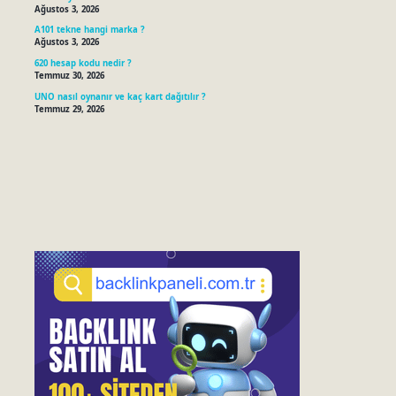
Ağustos 3, 2026
A101 tekne hangi marka ?
Ağustos 3, 2026
620 hesap kodu nedir ?
Temmuz 30, 2026
UNO nasıl oynanır ve kaç kart dağıtılır ?
Temmuz 29, 2026