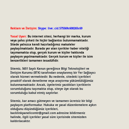
Reklam ve İletişim:
Skype: live:.cid.575569c608265c69
Yasal Uyarı:
Bu internet sitesi, herhangi bir marka, kurum
veya şahıs şirketi ile hiçbir bağlantısı bulunmamaktadır.
Sitede yalnızca kendi hazırladığımız makaleler
paylaşılmaktadır. Burada yer alan içerikler haber niteliği
taşımamakta olup, gerçek kurum ve kişiler hakkında
paylaşım yapılmamaktadır. Gerçek kurum ve kişiler ile isim
benzerlikleri tamamen tesadüfidir.
Sitemiz, 5651 Sayılı Kanun gereğince Bilgi Teknolojileri ve
İletişim Kurumu (BTK) tarafından onaylanmış bir Yer Sağlayıcı
olarak hizmet vermektedir. Bu nedenle, sitedeki içerikleri
proaktif olarak denetleme veya araştırma yükümlülüğümüz
bulunmamaktadır. Ancak, üyelerimiz yazdıkları içeriklerin
sorumluluğunu taşımakta olup, siteye üye olarak bu
sorumluluğu kabul etmiş sayılırlar.
Sitemiz, kar amacı gütmeyen ve tamamen ücretsiz bir bilgi
paylaşım platformudur. Hukuka ve yasal düzenlemelere aykırı
olduğunu düşündüğünüz içerikleri,
backlinkpanelicomtr@gmail.com
adresine bildirmeniz
halinde, ilgili içerikler yasal süre içerisinde sitemizden
kaldırılacaktır.