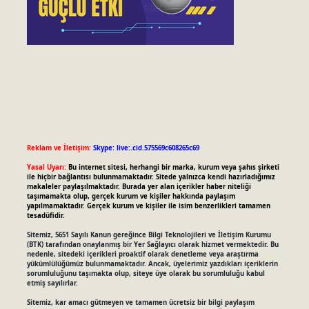
Reklam ve İletişim:
Skype: live:.cid.575569c608265c69
Yasal Uyarı:
Bu internet sitesi, herhangi bir marka, kurum veya şahıs şirketi
ile hiçbir bağlantısı bulunmamaktadır. Sitede yalnızca kendi hazırladığımız
makaleler paylaşılmaktadır. Burada yer alan içerikler haber niteliği
taşımamakta olup, gerçek kurum ve kişiler hakkında paylaşım
yapılmamaktadır. Gerçek kurum ve kişiler ile isim benzerlikleri tamamen
tesadüfidir.
Sitemiz, 5651 Sayılı Kanun gereğince Bilgi Teknolojileri ve İletişim Kurumu
(BTK) tarafından onaylanmış bir Yer Sağlayıcı olarak hizmet vermektedir. Bu
nedenle, sitedeki içerikleri proaktif olarak denetleme veya araştırma
yükümlülüğümüz bulunmamaktadır. Ancak, üyelerimiz yazdıkları içeriklerin
sorumluluğunu taşımakta olup, siteye üye olarak bu sorumluluğu kabul
etmiş sayılırlar.
Sitemiz, kar amacı gütmeyen ve tamamen ücretsiz bir bilgi paylaşım