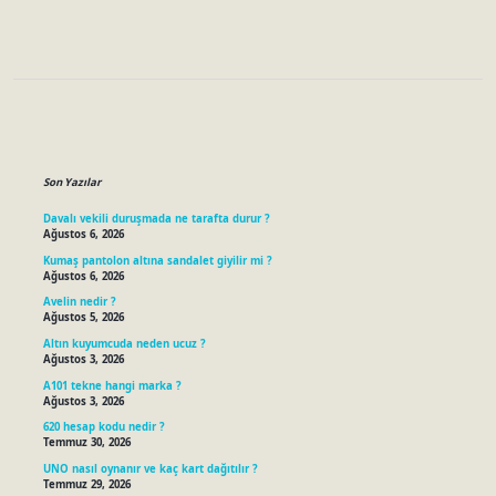
Sidebar
Son Yazılar
Davalı vekili duruşmada ne tarafta durur ?
Ağustos 6, 2026
Kumaş pantolon altına sandalet giyilir mi ?
Ağustos 6, 2026
Avelin nedir ?
Ağustos 5, 2026
Altın kuyumcuda neden ucuz ?
Ağustos 3, 2026
A101 tekne hangi marka ?
Ağustos 3, 2026
620 hesap kodu nedir ?
Temmuz 30, 2026
UNO nasıl oynanır ve kaç kart dağıtılır ?
Temmuz 29, 2026