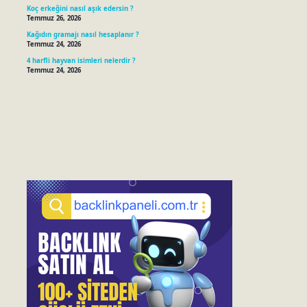
Koç erkeğini nasıl aşık edersin ?
Temmuz 26, 2026
Kağıdın gramajı nasıl hesaplanır ?
Temmuz 24, 2026
4 harfli hayvan isimleri nelerdir ?
Temmuz 24, 2026