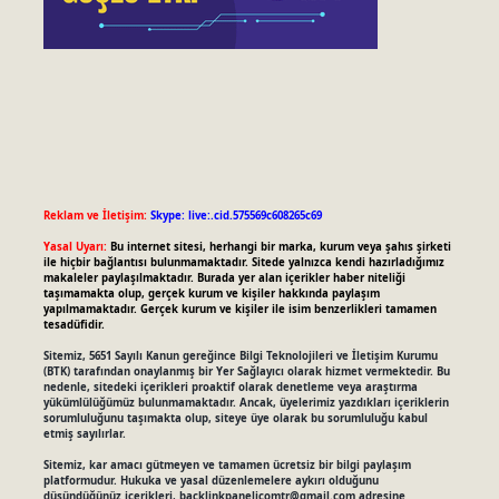
Reklam ve İletişim:
Skype: live:.cid.575569c608265c69
Yasal Uyarı:
Bu internet sitesi, herhangi bir marka, kurum veya şahıs şirketi
ile hiçbir bağlantısı bulunmamaktadır. Sitede yalnızca kendi hazırladığımız
makaleler paylaşılmaktadır. Burada yer alan içerikler haber niteliği
taşımamakta olup, gerçek kurum ve kişiler hakkında paylaşım
yapılmamaktadır. Gerçek kurum ve kişiler ile isim benzerlikleri tamamen
tesadüfidir.
Sitemiz, 5651 Sayılı Kanun gereğince Bilgi Teknolojileri ve İletişim Kurumu
(BTK) tarafından onaylanmış bir Yer Sağlayıcı olarak hizmet vermektedir. Bu
nedenle, sitedeki içerikleri proaktif olarak denetleme veya araştırma
yükümlülüğümüz bulunmamaktadır. Ancak, üyelerimiz yazdıkları içeriklerin
sorumluluğunu taşımakta olup, siteye üye olarak bu sorumluluğu kabul
etmiş sayılırlar.
Sitemiz, kar amacı gütmeyen ve tamamen ücretsiz bir bilgi paylaşım
platformudur. Hukuka ve yasal düzenlemelere aykırı olduğunu
düşündüğünüz içerikleri,
backlinkpanelicomtr@gmail.com
adresine