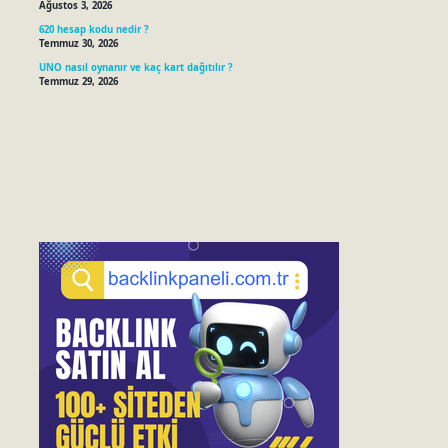
Ağustos 3, 2026
620 hesap kodu nedir ?
Temmuz 30, 2026
UNO nasıl oynanır ve kaç kart dağıtılır ?
Temmuz 29, 2026