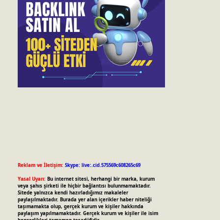
Reklam ve İletişim:
Skype: live:.cid.575569c608265c69
Yasal Uyarı:
Bu internet sitesi, herhangi bir marka, kurum
veya şahıs şirketi ile hiçbir bağlantısı bulunmamaktadır.
Sitede yalnızca kendi hazırladığımız makaleler
paylaşılmaktadır. Burada yer alan içerikler haber niteliği
taşımamakta olup, gerçek kurum ve kişiler hakkında
paylaşım yapılmamaktadır. Gerçek kurum ve kişiler ile isim