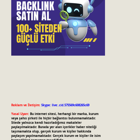
Reklam ve İletişim:
Skype: live:.cid.575569c608265c69
Yasal Uyarı:
Bu internet sitesi, herhangi bir marka, kurum
veya şahıs şirketi ile hiçbir bağlantısı bulunmamaktadır.
Sitede yalnızca kendi hazırladığımız makaleler
paylaşılmaktadır. Burada yer alan içerikler haber niteliği
taşımamakta olup, gerçek kurum ve kişiler hakkında
paylaşım yapılmamaktadır. Gerçek kurum ve kişiler ile isim