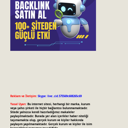
Reklam ve İletişim:
Skype: live:.cid.575569c608265c69
Yasal Uyarı:
Bu internet sitesi, herhangi bir marka, kurum
veya şahıs şirketi ile hiçbir bağlantısı bulunmamaktadır.
Sitede yalnızca kendi hazırladığımız makaleler
paylaşılmaktadır. Burada yer alan içerikler haber niteliği
taşımamakta olup, gerçek kurum ve kişiler hakkında
paylaşım yapılmamaktadır. Gerçek kurum ve kişiler ile isim