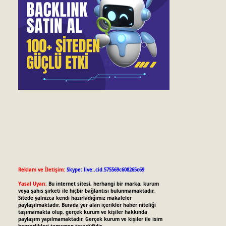
Reklam ve İletişim:
Skype: live:.cid.575569c608265c69
Yasal Uyarı:
Bu internet sitesi, herhangi bir marka, kurum
veya şahıs şirketi ile hiçbir bağlantısı bulunmamaktadır.
Sitede yalnızca kendi hazırladığımız makaleler
paylaşılmaktadır. Burada yer alan içerikler haber niteliği
taşımamakta olup, gerçek kurum ve kişiler hakkında
paylaşım yapılmamaktadır. Gerçek kurum ve kişiler ile isim