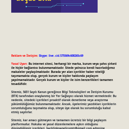
Reklam ve İletişim:
Skype: live:.cid.575569c608265c69
Yasal Uyarı:
Bu internet sitesi, herhangi bir marka, kurum veya şahıs şirketi
ile hiçbir bağlantısı bulunmamaktadır. Sitede yalnızca kendi hazırladığımız
makaleler paylaşılmaktadır. Burada yer alan içerikler haber niteliği
taşımamakta olup, gerçek kurum ve kişiler hakkında paylaşım
yapılmamaktadır. Gerçek kurum ve kişiler ile isim benzerlikleri tamamen
tesadüfidir.
Sitemiz, 5651 Sayılı Kanun gereğince Bilgi Teknolojileri ve İletişim Kurumu
(BTK) tarafından onaylanmış bir Yer Sağlayıcı olarak hizmet vermektedir. Bu
nedenle, sitedeki içerikleri proaktif olarak denetleme veya araştırma
yükümlülüğümüz bulunmamaktadır. Ancak, üyelerimiz yazdıkları içeriklerin
sorumluluğunu taşımakta olup, siteye üye olarak bu sorumluluğu kabul
etmiş sayılırlar.
Sitemiz, kar amacı gütmeyen ve tamamen ücretsiz bir bilgi paylaşım
platformudur. Hukuka ve yasal düzenlemelere aykırı olduğunu
düşündüğünüz içerikleri,
backlinkpanelicomtr@gmail.com
adresine