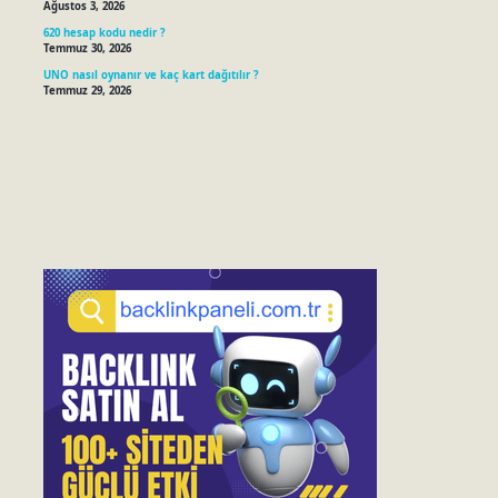
Ağustos 3, 2026
620 hesap kodu nedir ?
Temmuz 30, 2026
UNO nasıl oynanır ve kaç kart dağıtılır ?
Temmuz 29, 2026