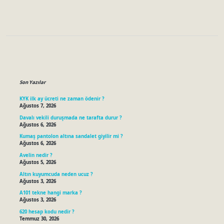
Sidebar
Son Yazılar
KYK ilk ay ücreti ne zaman ödenir ?
Ağustos 7, 2026
Davalı vekili duruşmada ne tarafta durur ?
Ağustos 6, 2026
Kumaş pantolon altına sandalet giyilir mi ?
Ağustos 6, 2026
Avelin nedir ?
Ağustos 5, 2026
Altın kuyumcuda neden ucuz ?
Ağustos 3, 2026
A101 tekne hangi marka ?
Ağustos 3, 2026
620 hesap kodu nedir ?
Temmuz 30, 2026