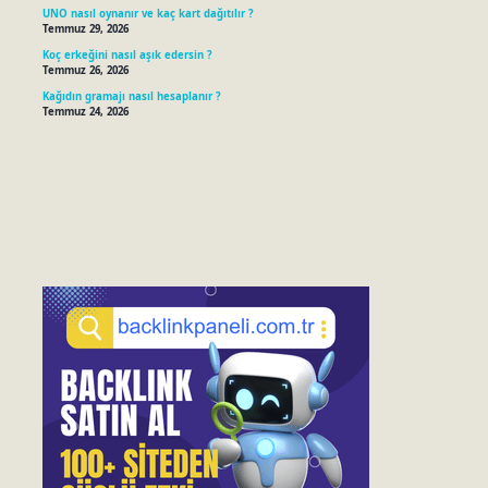
UNO nasıl oynanır ve kaç kart dağıtılır ?
Temmuz 29, 2026
Koç erkeğini nasıl aşık edersin ?
Temmuz 26, 2026
Kağıdın gramajı nasıl hesaplanır ?
Temmuz 24, 2026