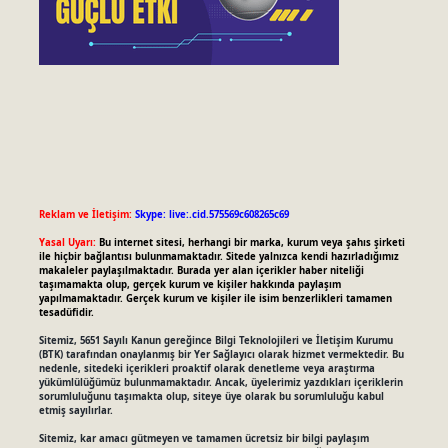
Reklam ve İletişim:
Skype: live:.cid.575569c608265c69
Yasal Uyarı:
Bu internet sitesi, herhangi bir marka, kurum veya şahıs şirketi
ile hiçbir bağlantısı bulunmamaktadır. Sitede yalnızca kendi hazırladığımız
makaleler paylaşılmaktadır. Burada yer alan içerikler haber niteliği
taşımamakta olup, gerçek kurum ve kişiler hakkında paylaşım
yapılmamaktadır. Gerçek kurum ve kişiler ile isim benzerlikleri tamamen
tesadüfidir.
Sitemiz, 5651 Sayılı Kanun gereğince Bilgi Teknolojileri ve İletişim Kurumu
(BTK) tarafından onaylanmış bir Yer Sağlayıcı olarak hizmet vermektedir. Bu
nedenle, sitedeki içerikleri proaktif olarak denetleme veya araştırma
yükümlülüğümüz bulunmamaktadır. Ancak, üyelerimiz yazdıkları içeriklerin
sorumluluğunu taşımakta olup, siteye üye olarak bu sorumluluğu kabul
etmiş sayılırlar.
Sitemiz, kar amacı gütmeyen ve tamamen ücretsiz bir bilgi paylaşım