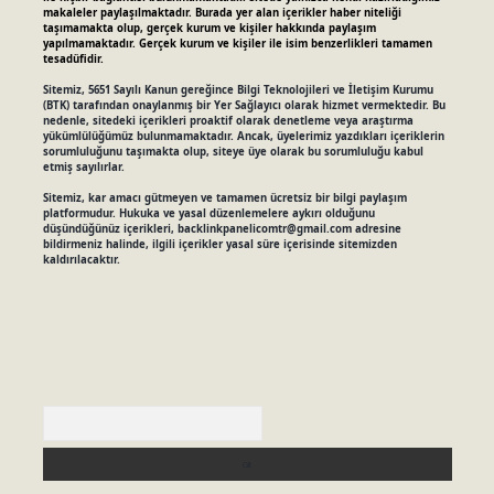
makaleler paylaşılmaktadır. Burada yer alan içerikler haber niteliği
taşımamakta olup, gerçek kurum ve kişiler hakkında paylaşım
yapılmamaktadır. Gerçek kurum ve kişiler ile isim benzerlikleri tamamen
tesadüfidir.
Sitemiz, 5651 Sayılı Kanun gereğince Bilgi Teknolojileri ve İletişim Kurumu
(BTK) tarafından onaylanmış bir Yer Sağlayıcı olarak hizmet vermektedir. Bu
nedenle, sitedeki içerikleri proaktif olarak denetleme veya araştırma
yükümlülüğümüz bulunmamaktadır. Ancak, üyelerimiz yazdıkları içeriklerin
sorumluluğunu taşımakta olup, siteye üye olarak bu sorumluluğu kabul
etmiş sayılırlar.
Sitemiz, kar amacı gütmeyen ve tamamen ücretsiz bir bilgi paylaşım
platformudur. Hukuka ve yasal düzenlemelere aykırı olduğunu
düşündüğünüz içerikleri,
backlinkpanelicomtr@gmail.com
adresine
bildirmeniz halinde, ilgili içerikler yasal süre içerisinde sitemizden
kaldırılacaktır.
Arama