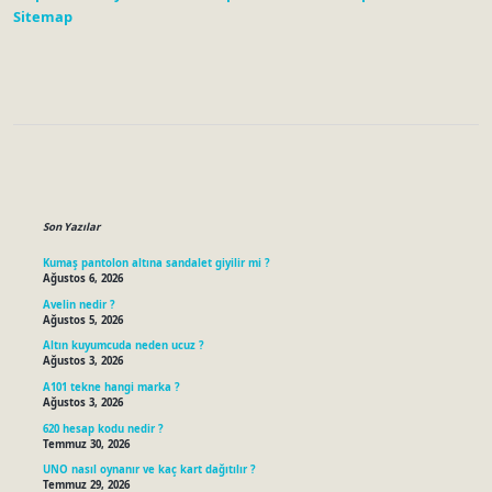
Sitemap
Sidebar
Son Yazılar
Kumaş pantolon altına sandalet giyilir mi ?
Ağustos 6, 2026
Avelin nedir ?
Ağustos 5, 2026
Altın kuyumcuda neden ucuz ?
Ağustos 3, 2026
A101 tekne hangi marka ?
Ağustos 3, 2026
620 hesap kodu nedir ?
Temmuz 30, 2026
UNO nasıl oynanır ve kaç kart dağıtılır ?
Temmuz 29, 2026