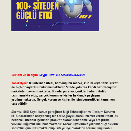
Reklam ve İletişim:
Skype: live:.cid.575569c608265c69
Yasal Uyarı:
Bu internet sitesi, herhangi bir marka, kurum veya şahıs şirketi
ile hiçbir bağlantısı bulunmamaktadır. Sitede yalnızca kendi hazırladığımız
makaleler paylaşılmaktadır. Burada yer alan içerikler haber niteliği
taşımamakta olup, gerçek kurum ve kişiler hakkında paylaşım
yapılmamaktadır. Gerçek kurum ve kişiler ile isim benzerlikleri tamamen
tesadüfidir.
Sitemiz, 5651 Sayılı Kanun gereğince Bilgi Teknolojileri ve İletişim Kurumu
(BTK) tarafından onaylanmış bir Yer Sağlayıcı olarak hizmet vermektedir. Bu
nedenle, sitedeki içerikleri proaktif olarak denetleme veya araştırma
yükümlülüğümüz bulunmamaktadır. Ancak, üyelerimiz yazdıkları içeriklerin
sorumluluğunu taşımakta olup, siteye üye olarak bu sorumluluğu kabul