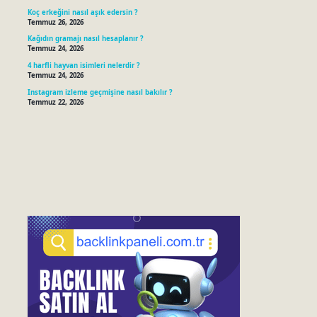
Koç erkeğini nasıl aşık edersin ?
Temmuz 26, 2026
Kağıdın gramajı nasıl hesaplanır ?
Temmuz 24, 2026
4 harfli hayvan isimleri nelerdir ?
Temmuz 24, 2026
Instagram izleme geçmişine nasıl bakılır ?
Temmuz 22, 2026