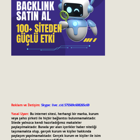
Reklam ve İletişim:
Skype: live:.cid.575569c608265c69
Yasal Uyarı:
Bu internet sitesi, herhangi bir marka, kurum
veya şahıs şirketi ile hiçbir bağlantısı bulunmamaktadır.
Sitede yalnızca kendi hazırladığımız makaleler
paylaşılmaktadır. Burada yer alan içerikler haber niteliği
taşımamakta olup, gerçek kurum ve kişiler hakkında
paylaşım yapılmamaktadır. Gerçek kurum ve kişiler ile isim