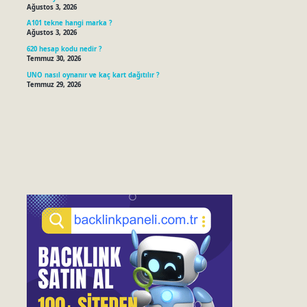
Ağustos 3, 2026
A101 tekne hangi marka ?
Ağustos 3, 2026
620 hesap kodu nedir ?
Temmuz 30, 2026
UNO nasıl oynanır ve kaç kart dağıtılır ?
Temmuz 29, 2026