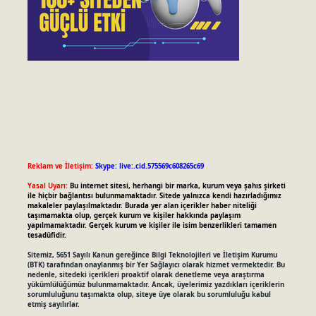
Reklam ve İletişim:
Skype: live:.cid.575569c608265c69
Yasal Uyarı:
Bu internet sitesi, herhangi bir marka, kurum veya şahıs şirketi
ile hiçbir bağlantısı bulunmamaktadır. Sitede yalnızca kendi hazırladığımız
makaleler paylaşılmaktadır. Burada yer alan içerikler haber niteliği
taşımamakta olup, gerçek kurum ve kişiler hakkında paylaşım
yapılmamaktadır. Gerçek kurum ve kişiler ile isim benzerlikleri tamamen
tesadüfidir.
Sitemiz, 5651 Sayılı Kanun gereğince Bilgi Teknolojileri ve İletişim Kurumu
(BTK) tarafından onaylanmış bir Yer Sağlayıcı olarak hizmet vermektedir. Bu
nedenle, sitedeki içerikleri proaktif olarak denetleme veya araştırma
yükümlülüğümüz bulunmamaktadır. Ancak, üyelerimiz yazdıkları içeriklerin
sorumluluğunu taşımakta olup, siteye üye olarak bu sorumluluğu kabul
etmiş sayılırlar.