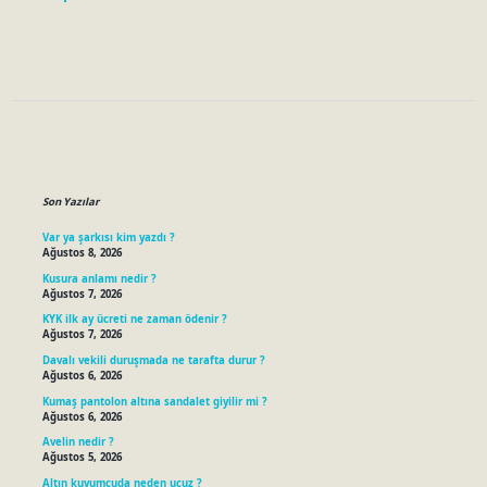
Sidebar
Son Yazılar
Var ya şarkısı kim yazdı ?
Ağustos 8, 2026
Kusura anlamı nedir ?
Ağustos 7, 2026
KYK ilk ay ücreti ne zaman ödenir ?
Ağustos 7, 2026
Davalı vekili duruşmada ne tarafta durur ?
Ağustos 6, 2026
Kumaş pantolon altına sandalet giyilir mi ?
Ağustos 6, 2026
Avelin nedir ?
Ağustos 5, 2026
Altın kuyumcuda neden ucuz ?