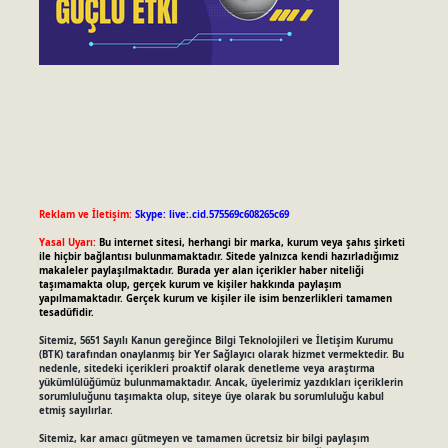
Reklam ve İletişim:
Skype: live:.cid.575569c608265c69
Yasal Uyarı:
Bu internet sitesi, herhangi bir marka, kurum veya şahıs şirketi
ile hiçbir bağlantısı bulunmamaktadır. Sitede yalnızca kendi hazırladığımız
makaleler paylaşılmaktadır. Burada yer alan içerikler haber niteliği
taşımamakta olup, gerçek kurum ve kişiler hakkında paylaşım
yapılmamaktadır. Gerçek kurum ve kişiler ile isim benzerlikleri tamamen
tesadüfidir.
Sitemiz, 5651 Sayılı Kanun gereğince Bilgi Teknolojileri ve İletişim Kurumu
(BTK) tarafından onaylanmış bir Yer Sağlayıcı olarak hizmet vermektedir. Bu
nedenle, sitedeki içerikleri proaktif olarak denetleme veya araştırma
yükümlülüğümüz bulunmamaktadır. Ancak, üyelerimiz yazdıkları içeriklerin
sorumluluğunu taşımakta olup, siteye üye olarak bu sorumluluğu kabul
etmiş sayılırlar.
Sitemiz, kar amacı gütmeyen ve tamamen ücretsiz bir bilgi paylaşım