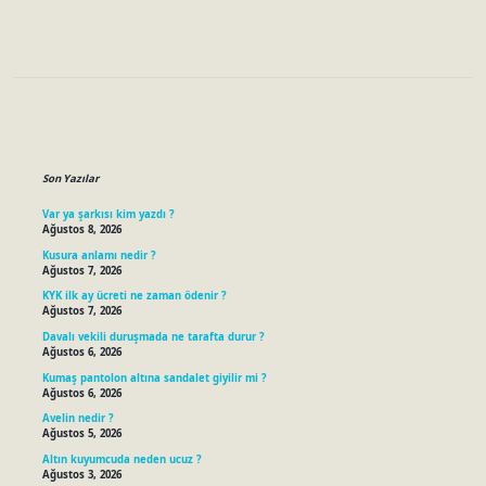
Sidebar
Son Yazılar
Var ya şarkısı kim yazdı ?
Ağustos 8, 2026
Kusura anlamı nedir ?
Ağustos 7, 2026
KYK ilk ay ücreti ne zaman ödenir ?
Ağustos 7, 2026
Davalı vekili duruşmada ne tarafta durur ?
Ağustos 6, 2026
Kumaş pantolon altına sandalet giyilir mi ?
Ağustos 6, 2026
Avelin nedir ?
Ağustos 5, 2026
Altın kuyumcuda neden ucuz ?
Ağustos 3, 2026