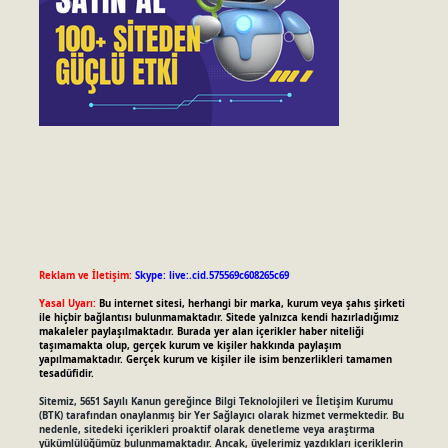
Reklam ve İletişim:
Skype: live:.cid.575569c608265c69
Yasal Uyarı:
Bu internet sitesi, herhangi bir marka, kurum veya şahıs şirketi
ile hiçbir bağlantısı bulunmamaktadır. Sitede yalnızca kendi hazırladığımız
makaleler paylaşılmaktadır. Burada yer alan içerikler haber niteliği
taşımamakta olup, gerçek kurum ve kişiler hakkında paylaşım
yapılmamaktadır. Gerçek kurum ve kişiler ile isim benzerlikleri tamamen
tesadüfidir.
Sitemiz, 5651 Sayılı Kanun gereğince Bilgi Teknolojileri ve İletişim Kurumu
(BTK) tarafından onaylanmış bir Yer Sağlayıcı olarak hizmet vermektedir. Bu
nedenle, sitedeki içerikleri proaktif olarak denetleme veya araştırma
yükümlülüğümüz bulunmamaktadır. Ancak, üyelerimiz yazdıkları içeriklerin