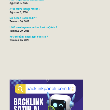
Ağustos 3, 2026
A101 tekne hangi marka ?
Ağustos 3, 2026
620 hesap kodu nedir ?
Temmuz 30, 2026
UNO nasıl oynanır ve kaç kart dağıtılır ?
Temmuz 29, 2026
Koç erkeğini nasıl aşık edersin ?
Temmuz 26, 2026