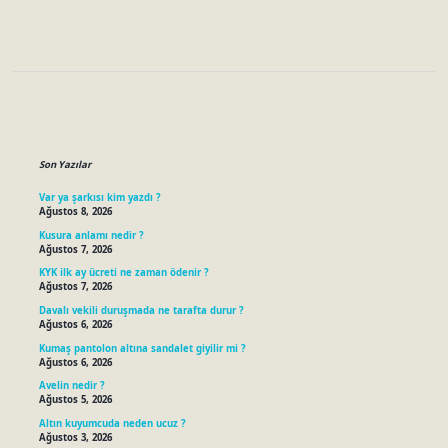
Sidebar
Son Yazılar
Var ya şarkısı kim yazdı ?
Ağustos 8, 2026
Kusura anlamı nedir ?
Ağustos 7, 2026
KYK ilk ay ücreti ne zaman ödenir ?
Ağustos 7, 2026
Davalı vekili duruşmada ne tarafta durur ?
Ağustos 6, 2026
Kumaş pantolon altına sandalet giyilir mi ?
Ağustos 6, 2026
Avelin nedir ?
Ağustos 5, 2026
Altın kuyumcuda neden ucuz ?
Ağustos 3, 2026