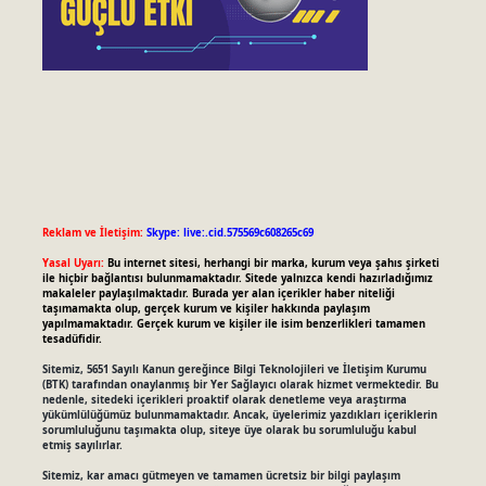
Reklam ve İletişim:
Skype: live:.cid.575569c608265c69
Yasal Uyarı:
Bu internet sitesi, herhangi bir marka, kurum veya şahıs şirketi
ile hiçbir bağlantısı bulunmamaktadır. Sitede yalnızca kendi hazırladığımız
makaleler paylaşılmaktadır. Burada yer alan içerikler haber niteliği
taşımamakta olup, gerçek kurum ve kişiler hakkında paylaşım
yapılmamaktadır. Gerçek kurum ve kişiler ile isim benzerlikleri tamamen
tesadüfidir.
Sitemiz, 5651 Sayılı Kanun gereğince Bilgi Teknolojileri ve İletişim Kurumu
(BTK) tarafından onaylanmış bir Yer Sağlayıcı olarak hizmet vermektedir. Bu
nedenle, sitedeki içerikleri proaktif olarak denetleme veya araştırma
yükümlülüğümüz bulunmamaktadır. Ancak, üyelerimiz yazdıkları içeriklerin
sorumluluğunu taşımakta olup, siteye üye olarak bu sorumluluğu kabul
etmiş sayılırlar.
Sitemiz, kar amacı gütmeyen ve tamamen ücretsiz bir bilgi paylaşım