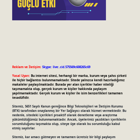
Reklam ve İletişim:
Skype: live:.cid.575569c608265c69
Yasal Uyarı:
Bu internet sitesi, herhangi bir marka, kurum veya şahıs şirketi
ile hiçbir bağlantısı bulunmamaktadır. Sitede yalnızca kendi hazırladığımız
makaleler paylaşılmaktadır. Burada yer alan içerikler haber niteliği
taşımamakta olup, gerçek kurum ve kişiler hakkında paylaşım
yapılmamaktadır. Gerçek kurum ve kişiler ile isim benzerlikleri tamamen
tesadüfidir.
Sitemiz, 5651 Sayılı Kanun gereğince Bilgi Teknolojileri ve İletişim Kurumu
(BTK) tarafından onaylanmış bir Yer Sağlayıcı olarak hizmet vermektedir. Bu
nedenle, sitedeki içerikleri proaktif olarak denetleme veya araştırma
yükümlülüğümüz bulunmamaktadır. Ancak, üyelerimiz yazdıkları içeriklerin
sorumluluğunu taşımakta olup, siteye üye olarak bu sorumluluğu kabul
etmiş sayılırlar.
Sitemiz, kar amacı gütmeyen ve tamamen ücretsiz bir bilgi paylaşım