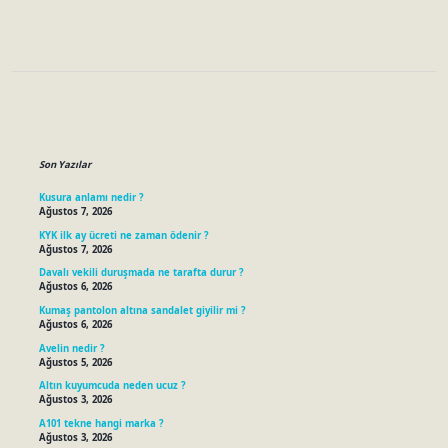
Sidebar
Son Yazılar
Kusura anlamı nedir ?
Ağustos 7, 2026
KYK ilk ay ücreti ne zaman ödenir ?
Ağustos 7, 2026
Davalı vekili duruşmada ne tarafta durur ?
Ağustos 6, 2026
Kumaş pantolon altına sandalet giyilir mi ?
Ağustos 6, 2026
Avelin nedir ?
Ağustos 5, 2026
Altın kuyumcuda neden ucuz ?
Ağustos 3, 2026
A101 tekne hangi marka ?
Ağustos 3, 2026