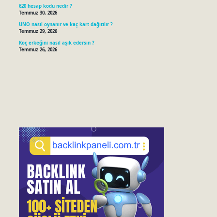
620 hesap kodu nedir ?
Temmuz 30, 2026
UNO nasıl oynanır ve kaç kart dağıtılır ?
Temmuz 29, 2026
Koç erkeğini nasıl aşık edersin ?
Temmuz 26, 2026