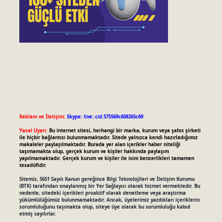
Reklam ve İletişim:
Skype: live:.cid.575569c608265c69
Yasal Uyarı:
Bu internet sitesi, herhangi bir marka, kurum veya şahıs şirketi
ile hiçbir bağlantısı bulunmamaktadır. Sitede yalnızca kendi hazırladığımız
makaleler paylaşılmaktadır. Burada yer alan içerikler haber niteliği
taşımamakta olup, gerçek kurum ve kişiler hakkında paylaşım
yapılmamaktadır. Gerçek kurum ve kişiler ile isim benzerlikleri tamamen
tesadüfidir.
Sitemiz, 5651 Sayılı Kanun gereğince Bilgi Teknolojileri ve İletişim Kurumu
(BTK) tarafından onaylanmış bir Yer Sağlayıcı olarak hizmet vermektedir. Bu
nedenle, sitedeki içerikleri proaktif olarak denetleme veya araştırma
yükümlülüğümüz bulunmamaktadır. Ancak, üyelerimiz yazdıkları içeriklerin
sorumluluğunu taşımakta olup, siteye üye olarak bu sorumluluğu kabul
etmiş sayılırlar.