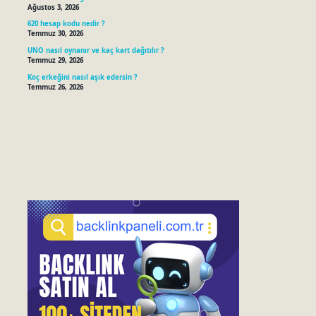
Ağustos 3, 2026
620 hesap kodu nedir ?
Temmuz 30, 2026
UNO nasıl oynanır ve kaç kart dağıtılır ?
Temmuz 29, 2026
Koç erkeğini nasıl aşık edersin ?
Temmuz 26, 2026