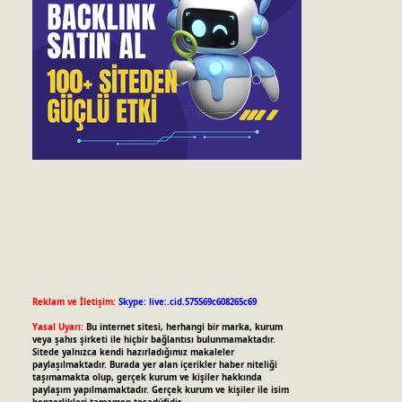
Reklam ve İletişim:
Skype: live:.cid.575569c608265c69
Yasal Uyarı:
Bu internet sitesi, herhangi bir marka, kurum
veya şahıs şirketi ile hiçbir bağlantısı bulunmamaktadır.
Sitede yalnızca kendi hazırladığımız makaleler
paylaşılmaktadır. Burada yer alan içerikler haber niteliği
taşımamakta olup, gerçek kurum ve kişiler hakkında
paylaşım yapılmamaktadır. Gerçek kurum ve kişiler ile isim