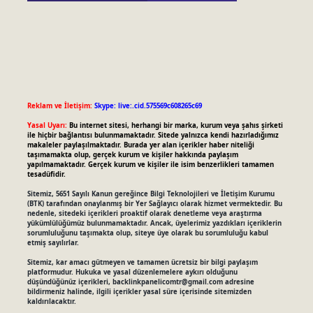
Reklam ve İletişim:
Skype: live:.cid.575569c608265c69
Yasal Uyarı:
Bu internet sitesi, herhangi bir marka, kurum veya şahıs şirketi
ile hiçbir bağlantısı bulunmamaktadır. Sitede yalnızca kendi hazırladığımız
makaleler paylaşılmaktadır. Burada yer alan içerikler haber niteliği
taşımamakta olup, gerçek kurum ve kişiler hakkında paylaşım
yapılmamaktadır. Gerçek kurum ve kişiler ile isim benzerlikleri tamamen
tesadüfidir.
Sitemiz, 5651 Sayılı Kanun gereğince Bilgi Teknolojileri ve İletişim Kurumu
(BTK) tarafından onaylanmış bir Yer Sağlayıcı olarak hizmet vermektedir. Bu
nedenle, sitedeki içerikleri proaktif olarak denetleme veya araştırma
yükümlülüğümüz bulunmamaktadır. Ancak, üyelerimiz yazdıkları içeriklerin
sorumluluğunu taşımakta olup, siteye üye olarak bu sorumluluğu kabul
etmiş sayılırlar.
Sitemiz, kar amacı gütmeyen ve tamamen ücretsiz bir bilgi paylaşım
platformudur. Hukuka ve yasal düzenlemelere aykırı olduğunu
düşündüğünüz içerikleri,
backlinkpanelicomtr@gmail.com
adresine
bildirmeniz halinde, ilgili içerikler yasal süre içerisinde sitemizden
kaldırılacaktır.