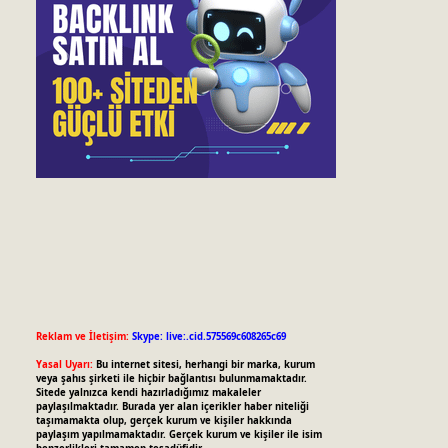
Reklam ve İletişim:
Skype: live:.cid.575569c608265c69
Yasal Uyarı:
Bu internet sitesi, herhangi bir marka, kurum
veya şahıs şirketi ile hiçbir bağlantısı bulunmamaktadır.
Sitede yalnızca kendi hazırladığımız makaleler
paylaşılmaktadır. Burada yer alan içerikler haber niteliği
taşımamakta olup, gerçek kurum ve kişiler hakkında
paylaşım yapılmamaktadır. Gerçek kurum ve kişiler ile isim