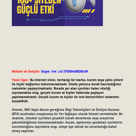
Reklam ve İletişim:
Skype: live:.cid.575569c608265c69
Yasal Uyarı:
Bu internet sitesi, herhangi bir marka, kurum veya şahıs şirketi
ile hiçbir bağlantısı bulunmamaktadır. Sitede yalnızca kendi hazırladığımız
makaleler paylaşılmaktadır. Burada yer alan içerikler haber niteliği
taşımamakta olup, gerçek kurum ve kişiler hakkında paylaşım
yapılmamaktadır. Gerçek kurum ve kişiler ile isim benzerlikleri tamamen
tesadüfidir.
Sitemiz, 5651 Sayılı Kanun gereğince Bilgi Teknolojileri ve İletişim Kurumu
(BTK) tarafından onaylanmış bir Yer Sağlayıcı olarak hizmet vermektedir. Bu
nedenle, sitedeki içerikleri proaktif olarak denetleme veya araştırma
yükümlülüğümüz bulunmamaktadır. Ancak, üyelerimiz yazdıkları içeriklerin
sorumluluğunu taşımakta olup, siteye üye olarak bu sorumluluğu kabul
etmiş sayılırlar.