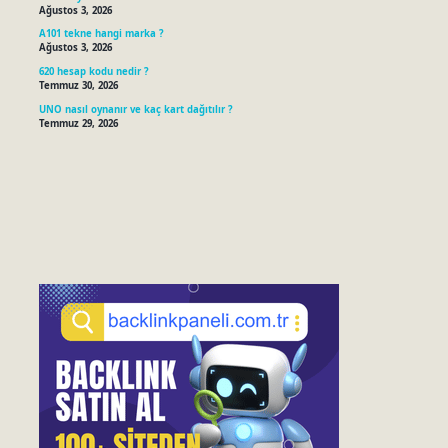
Ağustos 3, 2026
A101 tekne hangi marka ?
Ağustos 3, 2026
620 hesap kodu nedir ?
Temmuz 30, 2026
UNO nasıl oynanır ve kaç kart dağıtılır ?
Temmuz 29, 2026