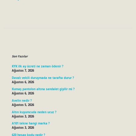
Sidebar
Son Yazılar
KYK ilk ay ücreti ne zaman ödenir ?
Ağustos 7, 2026
Davalı vekili duruşmada ne tarafta durur ?
Ağustos 6, 2026
Kumaş pantolon altına sandalet giyilir mi ?
Ağustos 6, 2026
Avelin nedir ?
Ağustos 5, 2026
Altın kuyumcuda neden ucuz ?
Ağustos 3, 2026
A101 tekne hangi marka ?
Ağustos 3, 2026
620 hesap kodu nedir ?