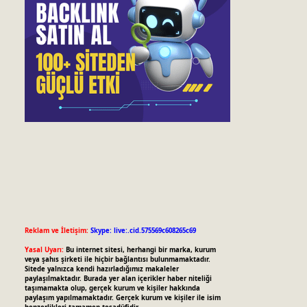
Reklam ve İletişim:
Skype: live:.cid.575569c608265c69
Yasal Uyarı:
Bu internet sitesi, herhangi bir marka, kurum
veya şahıs şirketi ile hiçbir bağlantısı bulunmamaktadır.
Sitede yalnızca kendi hazırladığımız makaleler
paylaşılmaktadır. Burada yer alan içerikler haber niteliği
taşımamakta olup, gerçek kurum ve kişiler hakkında
paylaşım yapılmamaktadır. Gerçek kurum ve kişiler ile isim