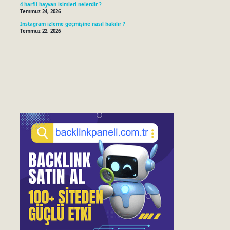
4 harfli hayvan isimleri nelerdir ?
Temmuz 24, 2026
Instagram izleme geçmişine nasıl bakılır ?
Temmuz 22, 2026