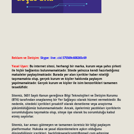
Reklam ve İletişim:
Skype: live:.cid.575569c608265c69
Yasal Uyarı:
Bu internet sitesi, herhangi bir marka, kurum veya şahıs şirketi
ile hiçbir bağlantısı bulunmamaktadır. Sitede yalnızca kendi hazırladığımız
makaleler paylaşılmaktadır. Burada yer alan içerikler haber niteliği
taşımamakta olup, gerçek kurum ve kişiler hakkında paylaşım
yapılmamaktadır. Gerçek kurum ve kişiler ile isim benzerlikleri tamamen
tesadüfidir.
Sitemiz, 5651 Sayılı Kanun gereğince Bilgi Teknolojileri ve İletişim Kurumu
(BTK) tarafından onaylanmış bir Yer Sağlayıcı olarak hizmet vermektedir. Bu
nedenle, sitedeki içerikleri proaktif olarak denetleme veya araştırma
yükümlülüğümüz bulunmamaktadır. Ancak, üyelerimiz yazdıkları içeriklerin
sorumluluğunu taşımakta olup, siteye üye olarak bu sorumluluğu kabul
etmiş sayılırlar.
Sitemiz, kar amacı gütmeyen ve tamamen ücretsiz bir bilgi paylaşım
platformudur. Hukuka ve yasal düzenlemelere aykırı olduğunu
düşündüğünüz içerikleri,
backlinkpanelicomtr@gmail.com
adresine