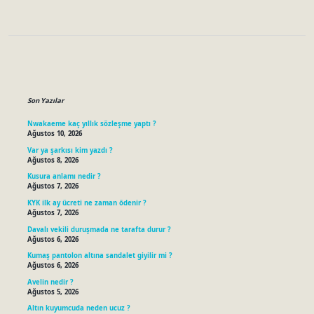
Sidebar
Son Yazılar
Nwakaeme kaç yıllık sözleşme yaptı ?
Ağustos 10, 2026
Var ya şarkısı kim yazdı ?
Ağustos 8, 2026
Kusura anlamı nedir ?
Ağustos 7, 2026
KYK ilk ay ücreti ne zaman ödenir ?
Ağustos 7, 2026
Davalı vekili duruşmada ne tarafta durur ?
Ağustos 6, 2026
Kumaş pantolon altına sandalet giyilir mi ?
Ağustos 6, 2026
Avelin nedir ?
Ağustos 5, 2026
Altın kuyumcuda neden ucuz ?