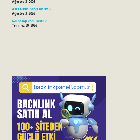
Ağustos 3, 2026
A101 tekne hangi marka ?
Ağustos 3, 2026
620 hesap kodu nedir ?
Temmuz 30, 2026