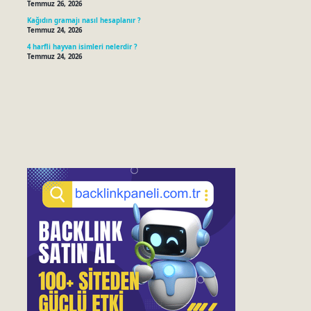
Temmuz 26, 2026
Kağıdın gramajı nasıl hesaplanır ?
Temmuz 24, 2026
4 harfli hayvan isimleri nelerdir ?
Temmuz 24, 2026