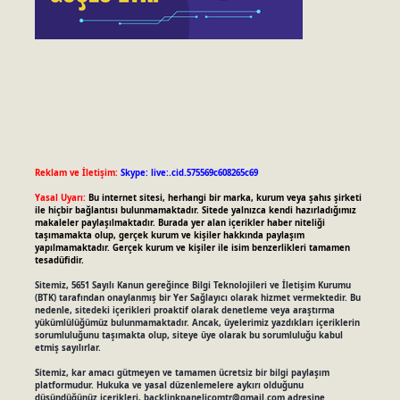
Reklam ve İletişim:
Skype: live:.cid.575569c608265c69
Yasal Uyarı:
Bu internet sitesi, herhangi bir marka, kurum veya şahıs şirketi
ile hiçbir bağlantısı bulunmamaktadır. Sitede yalnızca kendi hazırladığımız
makaleler paylaşılmaktadır. Burada yer alan içerikler haber niteliği
taşımamakta olup, gerçek kurum ve kişiler hakkında paylaşım
yapılmamaktadır. Gerçek kurum ve kişiler ile isim benzerlikleri tamamen
tesadüfidir.
Sitemiz, 5651 Sayılı Kanun gereğince Bilgi Teknolojileri ve İletişim Kurumu
(BTK) tarafından onaylanmış bir Yer Sağlayıcı olarak hizmet vermektedir. Bu
nedenle, sitedeki içerikleri proaktif olarak denetleme veya araştırma
yükümlülüğümüz bulunmamaktadır. Ancak, üyelerimiz yazdıkları içeriklerin
sorumluluğunu taşımakta olup, siteye üye olarak bu sorumluluğu kabul
etmiş sayılırlar.
Sitemiz, kar amacı gütmeyen ve tamamen ücretsiz bir bilgi paylaşım
platformudur. Hukuka ve yasal düzenlemelere aykırı olduğunu
düşündüğünüz içerikleri,
backlinkpanelicomtr@gmail.com
adresine