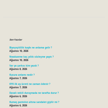
Sidebar
Son Yazılar
Biyoçeşitlilik kaybı ne anlama gelir ?
Ağustos 10, 2026
Nwakaeme kaç yıllık sözleşme yaptı ?
Ağustos 10, 2026
Var ya şarkısı kim yazdı ?
Ağustos 8, 2026
Kusura anlamı nedir ?
Ağustos 7, 2026
KYK ilk ay ücreti ne zaman ödenir ?
Ağustos 7, 2026
Davalı vekili duruşmada ne tarafta durur ?
Ağustos 6, 2026
Kumaş pantolon altına sandalet giyilir mi ?
Ağustos 6, 2026