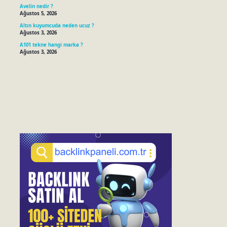
Avelin nedir ?
Ağustos 5, 2026
Altın kuyumcuda neden ucuz ?
Ağustos 3, 2026
A101 tekne hangi marka ?
Ağustos 3, 2026