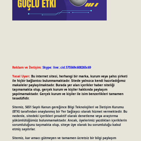
Reklam ve İletişim:
Skype: live:.cid.575569c608265c69
Yasal Uyarı:
Bu internet sitesi, herhangi bir marka, kurum veya şahıs şirketi
ile hiçbir bağlantısı bulunmamaktadır. Sitede yalnızca kendi hazırladığımız
makaleler paylaşılmaktadır. Burada yer alan içerikler haber niteliği
taşımamakta olup, gerçek kurum ve kişiler hakkında paylaşım
yapılmamaktadır. Gerçek kurum ve kişiler ile isim benzerlikleri tamamen
tesadüfidir.
Sitemiz, 5651 Sayılı Kanun gereğince Bilgi Teknolojileri ve İletişim Kurumu
(BTK) tarafından onaylanmış bir Yer Sağlayıcı olarak hizmet vermektedir. Bu
nedenle, sitedeki içerikleri proaktif olarak denetleme veya araştırma
yükümlülüğümüz bulunmamaktadır. Ancak, üyelerimiz yazdıkları içeriklerin
sorumluluğunu taşımakta olup, siteye üye olarak bu sorumluluğu kabul
etmiş sayılırlar.
Sitemiz, kar amacı gütmeyen ve tamamen ücretsiz bir bilgi paylaşım