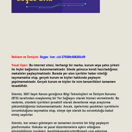
Reklam ve İletişim:
Skype: live:.cid.575569c608265c69
Yasal Uyarı:
Bu internet sitesi, herhangi bir marka, kurum veya şahıs şirketi
ile hiçbir bağlantısı bulunmamaktadır. Sitede yalnızca kendi hazırladığımız
makaleler paylaşılmaktadır. Burada yer alan içerikler haber niteliği
taşımamakta olup, gerçek kurum ve kişiler hakkında paylaşım
yapılmamaktadır. Gerçek kurum ve kişiler ile isim benzerlikleri tamamen
tesadüfidir.
Sitemiz, 5651 Sayılı Kanun gereğince Bilgi Teknolojileri ve İletişim Kurumu
(BTK) tarafından onaylanmış bir Yer Sağlayıcı olarak hizmet vermektedir. Bu
nedenle, sitedeki içerikleri proaktif olarak denetleme veya araştırma
yükümlülüğümüz bulunmamaktadır. Ancak, üyelerimiz yazdıkları içeriklerin
sorumluluğunu taşımakta olup, siteye üye olarak bu sorumluluğu kabul
etmiş sayılırlar.
Sitemiz, kar amacı gütmeyen ve tamamen ücretsiz bir bilgi paylaşım
platformudur. Hukuka ve yasal düzenlemelere aykırı olduğunu
düşündüğünüz içerikleri,
backlinkpanelicomtr@gmail.com
adresine