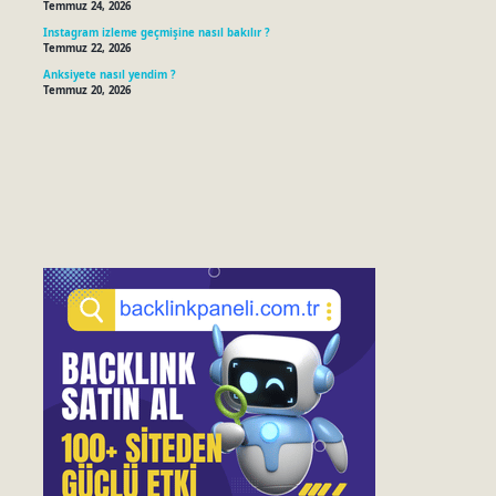
Temmuz 24, 2026
Instagram izleme geçmişine nasıl bakılır ?
Temmuz 22, 2026
Anksiyete nasıl yendim ?
Temmuz 20, 2026