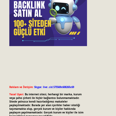
Reklam ve İletişim:
Skype: live:.cid.575569c608265c69
Yasal Uyarı:
Bu internet sitesi, herhangi bir marka, kurum
veya şahıs şirketi ile hiçbir bağlantısı bulunmamaktadır.
Sitede yalnızca kendi hazırladığımız makaleler
paylaşılmaktadır. Burada yer alan içerikler haber niteliği
taşımamakta olup, gerçek kurum ve kişiler hakkında
paylaşım yapılmamaktadır. Gerçek kurum ve kişiler ile isim