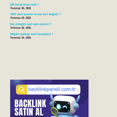
620 hesap kodu nedir ?
Temmuz 30, 2026
UNO nasıl oynanır ve kaç kart dağıtılır ?
Temmuz 29, 2026
Koç erkeğini nasıl aşık edersin ?
Temmuz 26, 2026
Kağıdın gramajı nasıl hesaplanır ?
Temmuz 24, 2026