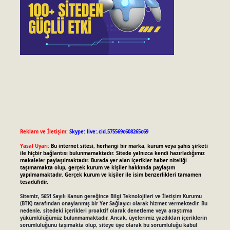
Reklam ve İletişim:
Skype: live:.cid.575569c608265c69
Yasal Uyarı:
Bu internet sitesi, herhangi bir marka, kurum veya şahıs şirketi
ile hiçbir bağlantısı bulunmamaktadır. Sitede yalnızca kendi hazırladığımız
makaleler paylaşılmaktadır. Burada yer alan içerikler haber niteliği
taşımamakta olup, gerçek kurum ve kişiler hakkında paylaşım
yapılmamaktadır. Gerçek kurum ve kişiler ile isim benzerlikleri tamamen
tesadüfidir.
Sitemiz, 5651 Sayılı Kanun gereğince Bilgi Teknolojileri ve İletişim Kurumu
(BTK) tarafından onaylanmış bir Yer Sağlayıcı olarak hizmet vermektedir. Bu
nedenle, sitedeki içerikleri proaktif olarak denetleme veya araştırma
yükümlülüğümüz bulunmamaktadır. Ancak, üyelerimiz yazdıkları içeriklerin
sorumluluğunu taşımakta olup, siteye üye olarak bu sorumluluğu kabul