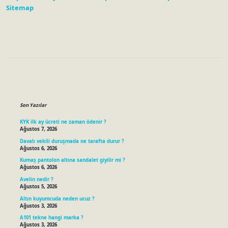
Sitemap
Sidebar
Son Yazılar
KYK ilk ay ücreti ne zaman ödenir ?
Ağustos 7, 2026
Davalı vekili duruşmada ne tarafta durur ?
Ağustos 6, 2026
Kumaş pantolon altına sandalet giyilir mi ?
Ağustos 6, 2026
Avelin nedir ?
Ağustos 5, 2026
Altın kuyumcuda neden ucuz ?
Ağustos 3, 2026
A101 tekne hangi marka ?
Ağustos 3, 2026