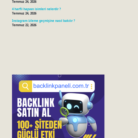
Temmuz 24, 2026
4 harfli hayvan isimleri nelerdir ?
Temmuz 24, 2026
Instagram izleme geçmişine nasıl bakılır ?
Temmuz 22, 2026