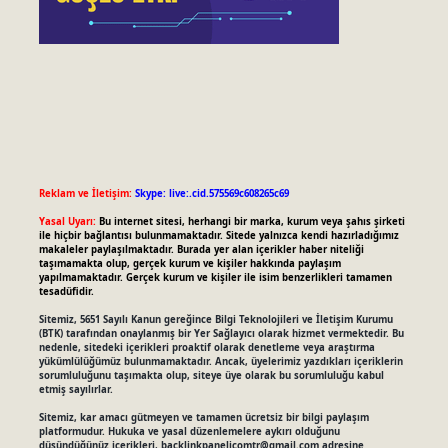
Reklam ve İletişim:
Skype: live:.cid.575569c608265c69
Yasal Uyarı:
Bu internet sitesi, herhangi bir marka, kurum veya şahıs şirketi
ile hiçbir bağlantısı bulunmamaktadır. Sitede yalnızca kendi hazırladığımız
makaleler paylaşılmaktadır. Burada yer alan içerikler haber niteliği
taşımamakta olup, gerçek kurum ve kişiler hakkında paylaşım
yapılmamaktadır. Gerçek kurum ve kişiler ile isim benzerlikleri tamamen
tesadüfidir.
Sitemiz, 5651 Sayılı Kanun gereğince Bilgi Teknolojileri ve İletişim Kurumu
(BTK) tarafından onaylanmış bir Yer Sağlayıcı olarak hizmet vermektedir. Bu
nedenle, sitedeki içerikleri proaktif olarak denetleme veya araştırma
yükümlülüğümüz bulunmamaktadır. Ancak, üyelerimiz yazdıkları içeriklerin
sorumluluğunu taşımakta olup, siteye üye olarak bu sorumluluğu kabul
etmiş sayılırlar.
Sitemiz, kar amacı gütmeyen ve tamamen ücretsiz bir bilgi paylaşım
platformudur. Hukuka ve yasal düzenlemelere aykırı olduğunu
düşündüğünüz içerikleri,
backlinkpanelicomtr@gmail.com
adresine