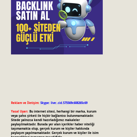
Reklam ve İletişim:
Skype: live:.cid.575569c608265c69
Yasal Uyarı:
Bu internet sitesi, herhangi bir marka, kurum
veya şahıs şirketi ile hiçbir bağlantısı bulunmamaktadır.
Sitede yalnızca kendi hazırladığımız makaleler
paylaşılmaktadır. Burada yer alan içerikler haber niteliği
taşımamakta olup, gerçek kurum ve kişiler hakkında
paylaşım yapılmamaktadır. Gerçek kurum ve kişiler ile isim