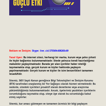
Reklam ve İletişim:
Skype: live:.cid.575569c608265c69
Yasal Uyarı:
Bu internet sitesi, herhangi bir marka, kurum veya şahıs şirketi
ile hiçbir bağlantısı bulunmamaktadır. Sitede yalnızca kendi hazırladığımız
makaleler paylaşılmaktadır. Burada yer alan içerikler haber niteliği
taşımamakta olup, gerçek kurum ve kişiler hakkında paylaşım
yapılmamaktadır. Gerçek kurum ve kişiler ile isim benzerlikleri tamamen
tesadüfidir.
Sitemiz, 5651 Sayılı Kanun gereğince Bilgi Teknolojileri ve İletişim Kurumu
(BTK) tarafından onaylanmış bir Yer Sağlayıcı olarak hizmet vermektedir. Bu
nedenle, sitedeki içerikleri proaktif olarak denetleme veya araştırma
yükümlülüğümüz bulunmamaktadır. Ancak, üyelerimiz yazdıkları içeriklerin
sorumluluğunu taşımakta olup, siteye üye olarak bu sorumluluğu kabul
etmiş sayılırlar.
Sitemiz, kar amacı gütmeyen ve tamamen ücretsiz bir bilgi paylaşım