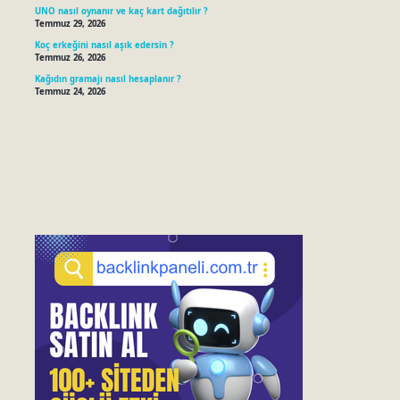
UNO nasıl oynanır ve kaç kart dağıtılır ?
Temmuz 29, 2026
Koç erkeğini nasıl aşık edersin ?
Temmuz 26, 2026
Kağıdın gramajı nasıl hesaplanır ?
Temmuz 24, 2026