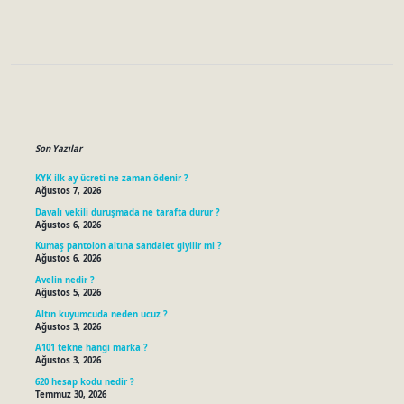
Sidebar
Son Yazılar
KYK ilk ay ücreti ne zaman ödenir ?
Ağustos 7, 2026
Davalı vekili duruşmada ne tarafta durur ?
Ağustos 6, 2026
Kumaş pantolon altına sandalet giyilir mi ?
Ağustos 6, 2026
Avelin nedir ?
Ağustos 5, 2026
Altın kuyumcuda neden ucuz ?
Ağustos 3, 2026
A101 tekne hangi marka ?
Ağustos 3, 2026
620 hesap kodu nedir ?
Temmuz 30, 2026