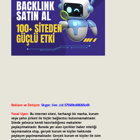
Reklam ve İletişim:
Skype: live:.cid.575569c608265c69
Yasal Uyarı:
Bu internet sitesi, herhangi bir marka, kurum
veya şahıs şirketi ile hiçbir bağlantısı bulunmamaktadır.
Sitede yalnızca kendi hazırladığımız makaleler
paylaşılmaktadır. Burada yer alan içerikler haber niteliği
taşımamakta olup, gerçek kurum ve kişiler hakkında
paylaşım yapılmamaktadır. Gerçek kurum ve kişiler ile isim